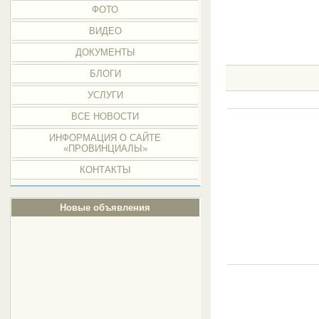
ФОТО
ВИДЕО
ДОКУМЕНТЫ
БЛОГИ
УСЛУГИ
ВСЕ НОВОСТИ
ИНФОРМАЦИЯ О САЙТЕ
«ПРОВИНЦИАЛЫ»
КОНТАКТЫ
Новые объявления