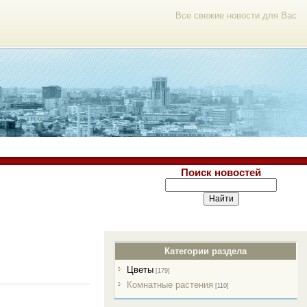
Все свежие новости для Вас
Поиск новостей
Категории раздела
Цветы
[179]
Комнатные растения
[110]