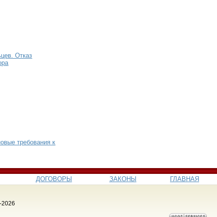
цев. Отказ
ора
новые требования к
ДОГОВОРЫ
ЗАКОНЫ
ГЛАВНАЯ
-2026