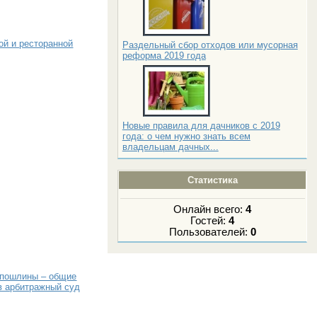
ой и ресторанной
Раздельный сбор отходов или мусорная
реформа 2019 года
Новые правила для дачников с 2019
года: о чем нужно знать всем
владельцам дачных...
Статистика
Онлайн всего:
4
Гостей:
4
Пользователей:
0
 пошлины – общие
в арбитражный суд