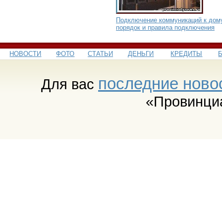
Подключение коммуникаций к дом
порядок и правила подключения
НОВОСТИ
ФОТО
СТАТЬИ
ДЕНЬГИ
КРЕДИТЫ
последние ново
Для вас
«Провинци