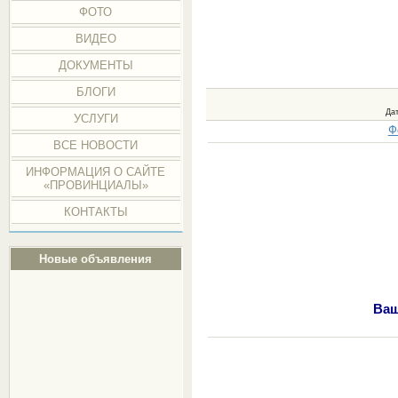
ФОТО
ВИДЕО
ДОКУМЕНТЫ
БЛОГИ
Да
УСЛУГИ
Ф
ВСЕ НОВОСТИ
ИНФОРМАЦИЯ О САЙТЕ
«ПРОВИНЦИАЛЫ»
КОНТАКТЫ
Новые объявления
Ваш