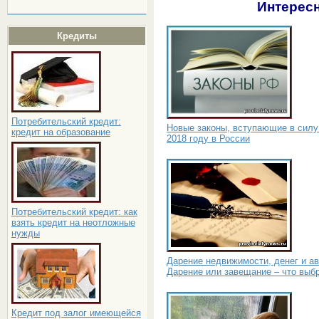
Интересн
Кредиты
Потребительский кредит:
Новые законы, вступающие в силу
кредит на образование
2018 году в России
Потребительский кредит: как
взять кредит на неотложные
нужды
Дарение недвижимости, денег и ав
Дарение или завещание – что выб
Кредит под залог имеющейся