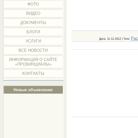
ФОТО
ВИДЕО
ДОКУМЕНТЫ
БЛОГИ
Рас
Дата
: 11.12.2012 |
Теги
:
УСЛУГИ
ВСЕ НОВОСТИ
ИНФОРМАЦИЯ О САЙТЕ
«ПРОВИНЦИАЛЫ»
КОНТАКТЫ
Новые объявления