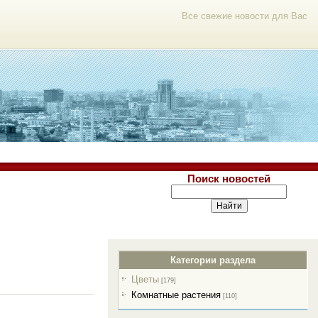
Все свежие новости для Вас
Поиск новостей
Категории раздела
Цветы
[179]
Комнатные растения
[110]