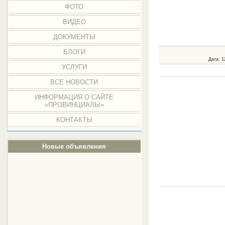
ФОТО
ВИДЕО
ДОКУМЕНТЫ
БЛОГИ
Дата
: 1
УСЛУГИ
ВСЕ НОВОСТИ
ИНФОРМАЦИЯ О САЙТЕ
«ПРОВИНЦИАЛЫ»
КОНТАКТЫ
Новые объявления