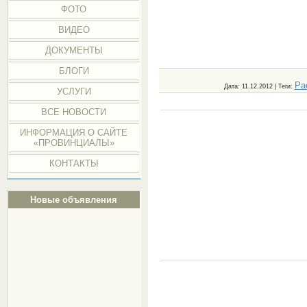
ФОТО
ВИДЕО
ДОКУМЕНТЫ
БЛОГИ
Ра
Дата
: 11.12.2012 |
Теги
:
УСЛУГИ
ВСЕ НОВОСТИ
ИНФОРМАЦИЯ О САЙТЕ
«ПРОВИНЦИАЛЫ»
КОНТАКТЫ
Новые объявления