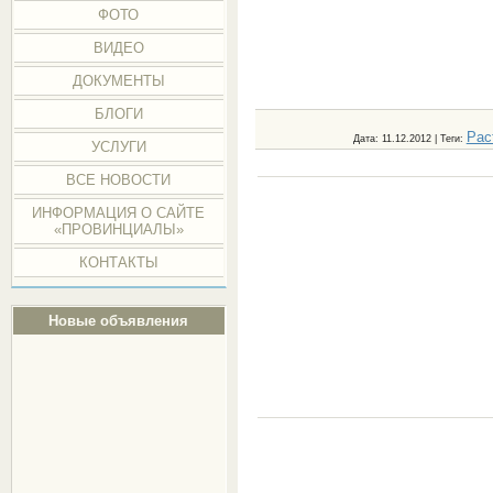
ФОТО
ВИДЕО
ДОКУМЕНТЫ
БЛОГИ
Рас
Дата
: 11.12.2012 |
Теги
:
УСЛУГИ
ВСЕ НОВОСТИ
ИНФОРМАЦИЯ О САЙТЕ
«ПРОВИНЦИАЛЫ»
КОНТАКТЫ
Новые объявления