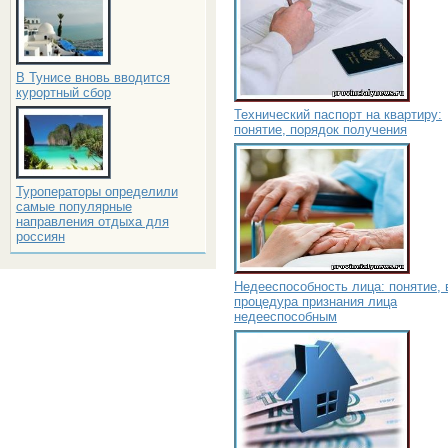
В Тунисе вновь вводится
курортный сбор
Технический паспорт на квартиру:
понятие, порядок получения
Туроператоры определили
самые популярные
направления отдыха для
россиян
Недееспособность лица: понятие, 
процедура признания лица
недееспособным