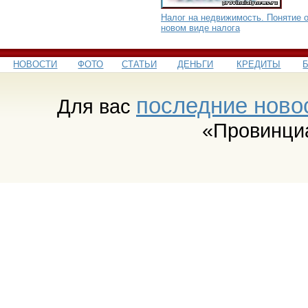
Налог на недвижимость. Понятие 
новом виде налога
НОВОСТИ
ФОТО
СТАТЬИ
ДЕНЬГИ
КРЕДИТЫ
последние ново
Для вас
«Провинци