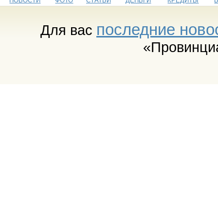
НОВОСТИ
ФОТО
СТАТЬИ
ДЕНЬГИ
КРЕДИТЫ
последние ново
Для вас
«Провинци