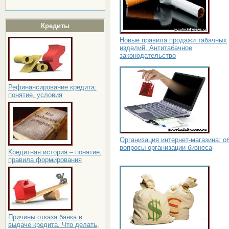
Кредиты
Новые правила продажи табачных
изделий. Антитабачное
законодательство
Рефинансирование кредита:
понятие, условия
Организация интернет-магазина: 
вопросы организации бизнеса
Кредитная история – понятие,
правила формирования
Причины отказа банка в
выдаче кредита. Что делать,