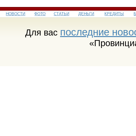
НОВОСТИ
ФОТО
СТАТЬИ
ДЕНЬГИ
КРЕДИТЫ
последние ново
Для вас
«Провинци