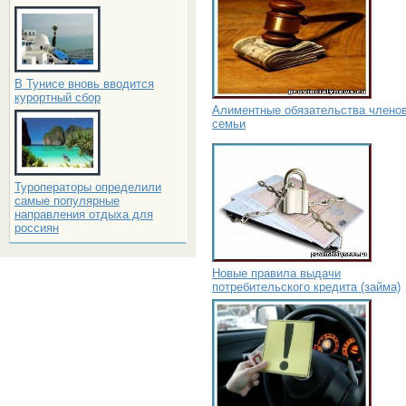
В Тунисе вновь вводится
курортный сбор
Алиментные обязательства члено
семьи
Туроператоры определили
самые популярные
направления отдыха для
россиян
Новые правила выдачи
потребительского кредита (займа)