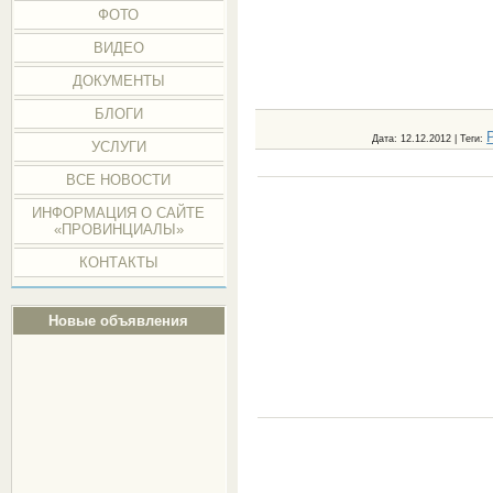
ФОТО
ВИДЕО
ДОКУМЕНТЫ
БЛОГИ
Дата
: 12.12.2012 |
Теги
:
УСЛУГИ
ВСЕ НОВОСТИ
ИНФОРМАЦИЯ О САЙТЕ
«ПРОВИНЦИАЛЫ»
КОНТАКТЫ
Новые объявления