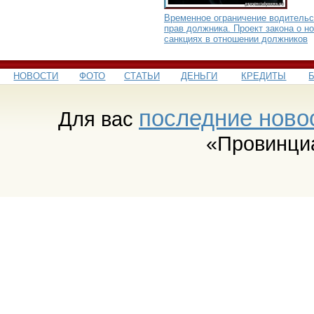
Временное ограничение водительс
прав должника. Проект закона о н
санкциях в отношении должников
НОВОСТИ
ФОТО
СТАТЬИ
ДЕНЬГИ
КРЕДИТЫ
последние ново
Для вас
«Провинци