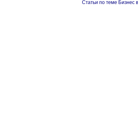
Статьи по теме Бизнес 