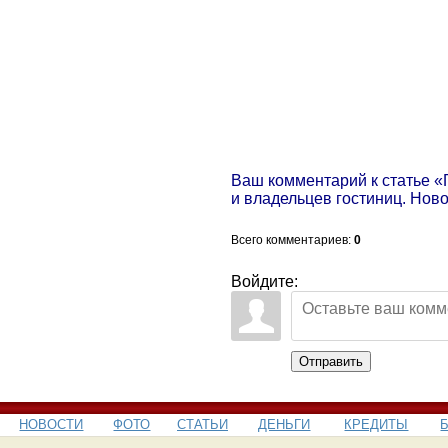
Ваш комментарий к статье «
и владельцев гостиниц. Нов
Всего комментариев
:
0
Войдите:
Отправить
НОВОСТИ
ФОТО
СТАТЬИ
ДЕНЬГИ
КРЕДИТЫ