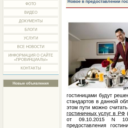
Новое в предоставлении го
ФОТО
ВИДЕО
ДОКУМЕНТЫ
БЛОГИ
УСЛУГИ
ВСЕ НОВОСТИ
ИНФОРМАЦИЯ О САЙТЕ
«ПРОВИНЦИАЛЫ»
КОНТАКТЫ
Новые объявления
гостиницами будут реше
стандартов в данной об
этом пути можно считат
гостиничных услуг в РФ
(
от 09.10.2015 N 10
предоставления гости