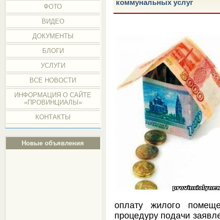
коммунальных услуг
ФОТО
ВИДЕО
ДОКУМЕНТЫ
БЛОГИ
УСЛУГИ
ВСЕ НОВОСТИ
ИНФОРМАЦИЯ О САЙТЕ
«ПРОВИНЦИАЛЫ»
КОНТАКТЫ
Новые объявления
оплату жилого помеще
процедуру подачи заявл