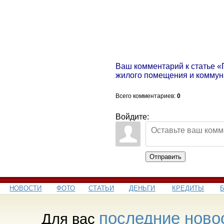
Ваш комментарий к статье «
жилого помещения и коммун
Всего комментариев
:
0
Войдите:
Отправить
НОВОСТИ
ФОТО
СТАТЬИ
ДЕНЬГИ
КРЕДИТЫ
последние ново
Для вас