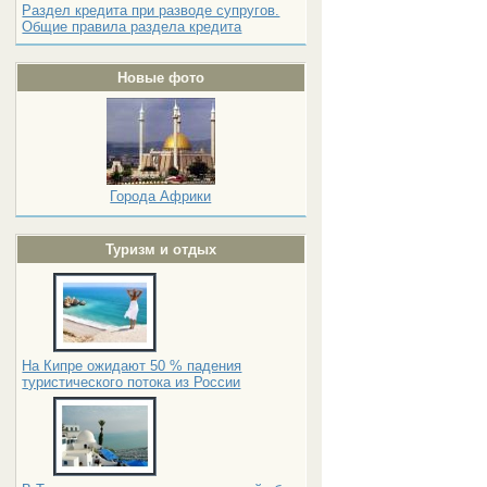
Раздел кредита при разводе супругов.
Общие правила раздела кредита
Новые фото
Города Африки
Туризм и отдых
На Кипре ожидают 50 % падения
туристического потока из России