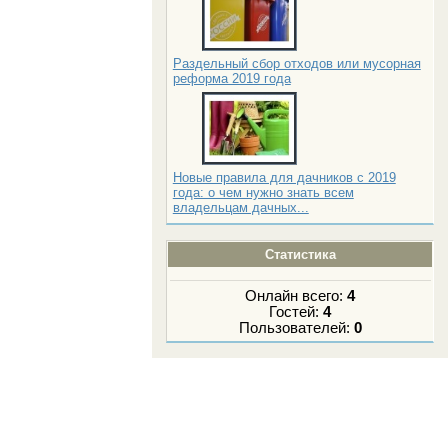
Раздельный сбор отходов или мусорная
реформа 2019 года
Новые правила для дачников с 2019
года: о чем нужно знать всем
владельцам дачных...
Статистика
Онлайн всего:
4
Гостей:
4
Пользователей:
0