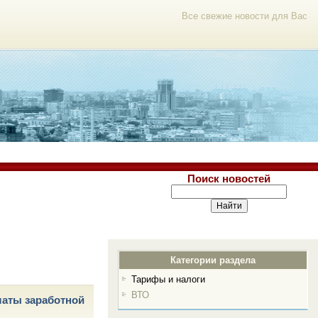
Все свежие новости для Вас
Поиск новостей
Категории раздела
Тарифы и налоги
ВТО
латы заработной