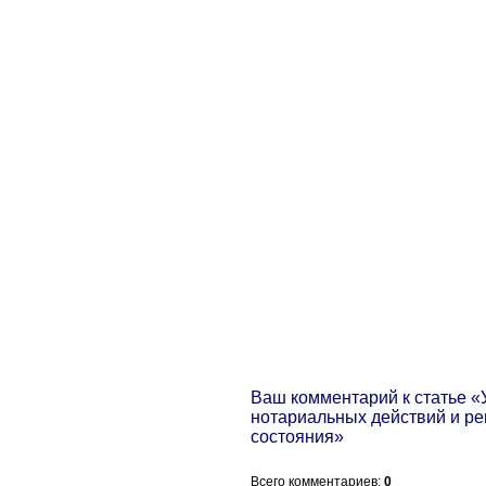
Ваш комментарий к статье 
нотариальных действий и ре
состояния»
Всего комментариев
:
0