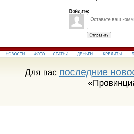
Войдите:
Отправить
НОВОСТИ
ФОТО
СТАТЬИ
ДЕНЬГИ
КРЕДИТЫ
последние ново
Для вас
«Провинци