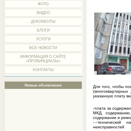
ФОТО
ВИДЕО
ДОКУМЕНТЫ
БЛОГИ
УСЛУГИ
ВСЕ НОВОСТИ
ИНФОРМАЦИЯ О САЙТЕ
«ПРОВИНЦИАЛЫ»
КОНТАКТЫ
Новые объявления
Для того, чтобы по
(многоквартирных
указанную плату вк
-плата за содержа
МКД, содержанию,
содержание и ремо
---технический 
неисправностей