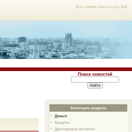
Все свежие новости для Вас
Поиск новостей
Категории раздела
Деньги
Кредиты
Драгоценные металлы