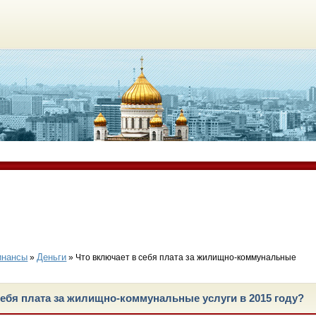
инансы
Деньги
»
» Что включает в себя плата за жилищно-коммунальные
себя плата за жилищно-коммунальные услуги в 2015 году?