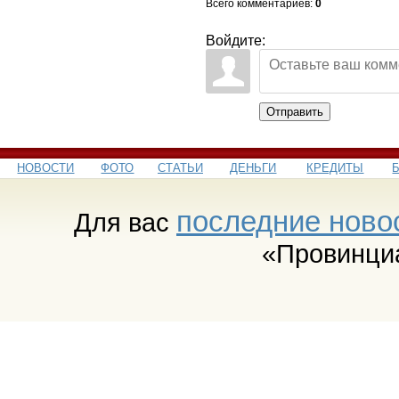
Всего комментариев
:
0
Войдите:
Отправить
НОВОСТИ
ФОТО
СТАТЬИ
ДЕНЬГИ
КРЕДИТЫ
последние ново
Для вас
«Провинци