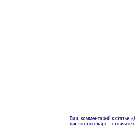
Ваш комментарий к статье «
дисконтных карт – отличите 