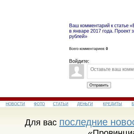
Ваш комментарий к статье 
в январе 2017 года. Проект 
рублей»
Всего комментариев
:
0
Войдите:
Отправить
НОВОСТИ
ФОТО
СТАТЬИ
ДЕНЬГИ
КРЕДИТЫ
последние ново
Для вас
«Провинци