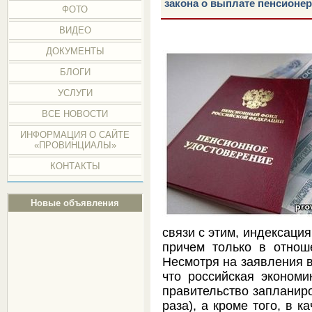
закона о выплате пенсионер
ФОТО
ВИДЕО
ДОКУМЕНТЫ
БЛОГИ
УСЛУГИ
ВСЕ НОВОСТИ
ИНФОРМАЦИЯ О САЙТЕ
«ПРОВИНЦИАЛЫ»
КОНТАКТЫ
Новые объявления
связи с этим, индексаци
причем только в отнош
Несмотря на заявления в
что российская экономи
правительство запланир
раза), а кроме того, в 