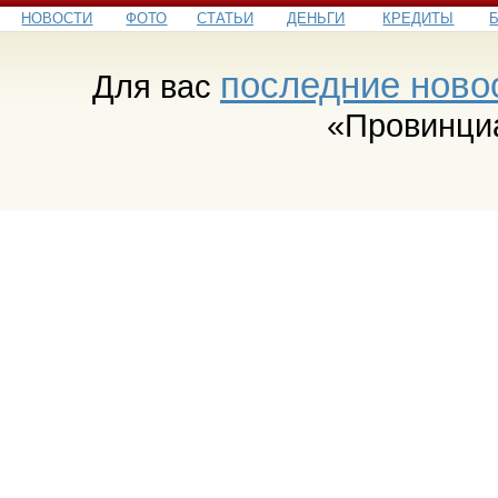
НОВОСТИ
ФОТО
СТАТЬИ
ДЕНЬГИ
КРЕДИТЫ
последние ново
Для вас
«Провинци