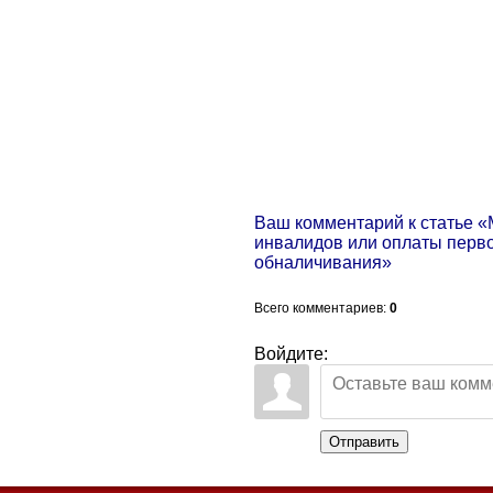
Ваш комментарий к статье «
инвалидов или оплаты перво
обналичивания»
Всего комментариев
:
0
Войдите:
Отправить