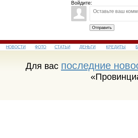
Войдите:
Отправить
НОВОСТИ
ФОТО
СТАТЬИ
ДЕНЬГИ
КРЕДИТЫ
последние ново
Для вас
«Провинци