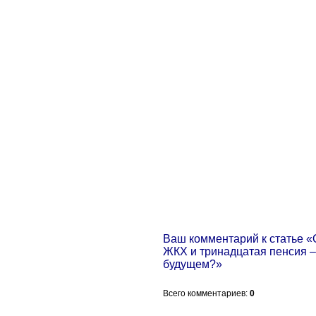
Ваш комментарий к статье 
ЖКХ и тринадцатая пенсия –
будущем?»
Всего комментариев
:
0