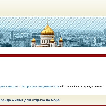
едвижимость
Загородная недвижимость
»
» Отдых в Анапе: аренда жилья
аренда жилья для отдыха на море