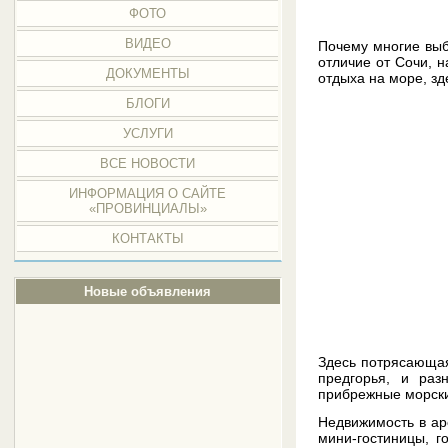
ФОТО
ВИДЕО
Почему многие выб
отличие от Сочи, 
ДОКУМЕНТЫ
отдыха на море, з
БЛОГИ
УСЛУГИ
ВСЕ НОВОСТИ
ИНФОРМАЦИЯ О САЙТЕ
«ПРОВИНЦИАЛЫ»
КОНТАКТЫ
Новые объявления
Здесь потрясающая
предгорья, и раз
прибрежные морски
Недвижимость в ар
мини-гостиницы, г