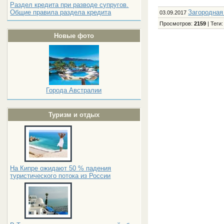
Раздел кредита при разводе супругов.
Загородная
Общие правила раздела кредита
03.09.2017
Просмотров
:
2159
|
Теги
Новые фото
Города Австралии
Туризм и отдых
На Кипре ожидают 50 % падения
туристического потока из России