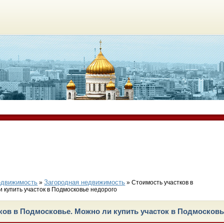
едвижимость
Загородная недвижимость
»
» Стоимость участков в
 купить участок в Подмосковье недорого
ков в Подмосковье. Можно ли купить участок в Подмосковь