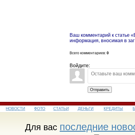
Ваш комментарий к статье «
информация, вносимая в за
Всего комментариев
:
0
Войдите:
Отправить
НОВОСТИ
ФОТО
СТАТЬИ
ДЕНЬГИ
КРЕДИТЫ
последние ново
Для вас