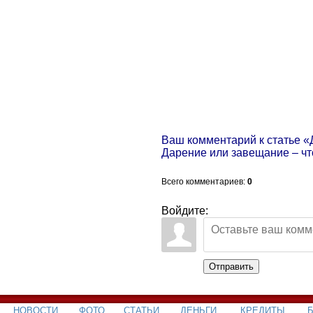
Ваш комментарий к статье «
Дарение или завещание – чт
Всего комментариев
:
0
Войдите:
Отправить
НОВОСТИ
ФОТО
СТАТЬИ
ДЕНЬГИ
КРЕДИТЫ