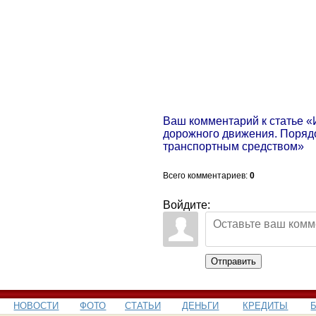
Ваш комментарий к статье «
дорожного движения. Порядо
транспортным средством»
Всего комментариев
:
0
Войдите:
Отправить
НОВОСТИ
ФОТО
СТАТЬИ
ДЕНЬГИ
КРЕДИТЫ