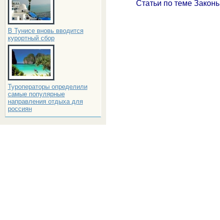
Статьи по теме Законы
В Тунисе вновь вводится
курортный сбор
Туроператоры определили
самые популярные
направления отдыха для
россиян