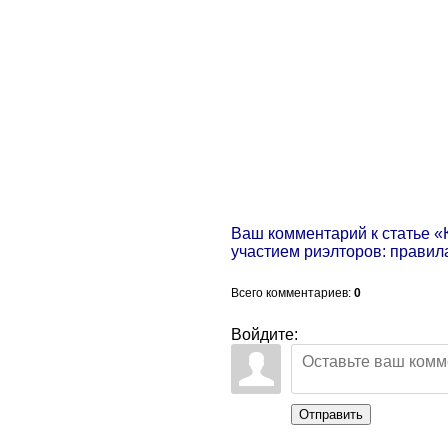
Ваш комментарий к статье «
участием риэлторов: правил
Всего комментариев
:
0
Войдите:
Отправить