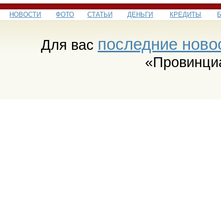
НОВОСТИ
ФОТО
СТАТЬИ
ДЕНЬГИ
КРЕДИТЫ
последние ново
Для вас
«Провинци