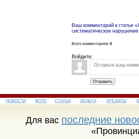
Ваш комментарий к статье «
систематическое нарушение
Всего комментариев
:
0
Войдите:
Отправить
НОВОСТИ
ФОТО
СТАТЬИ
ДЕНЬГИ
КРЕДИТЫ
последние ново
Для вас
«Провинци