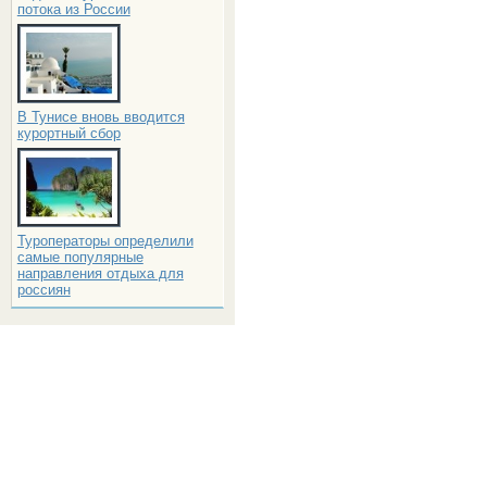
потока из России
В Тунисе вновь вводится
курортный сбор
Туроператоры определили
самые популярные
направления отдыха для
россиян