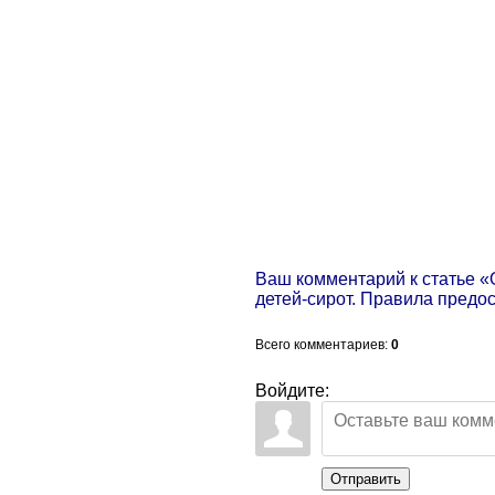
Ваш комментарий к статье 
детей-сирот. Правила предо
Всего комментариев
:
0
Войдите:
Отправить