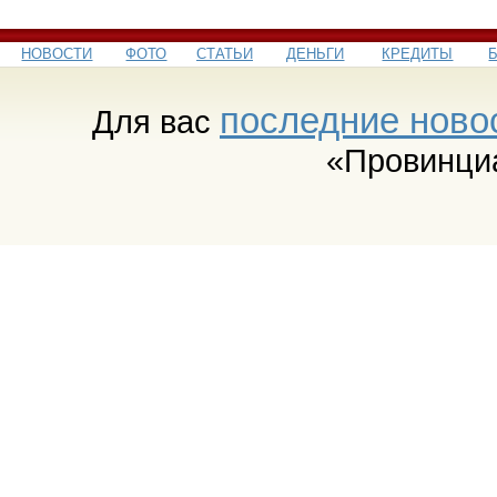
НОВОСТИ
ФОТО
СТАТЬИ
ДЕНЬГИ
КРЕДИТЫ
последние ново
Для вас
«Провинци