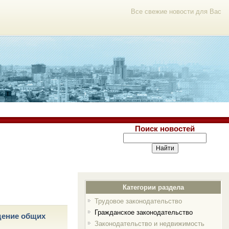
Все свежие новости для Вас
Поиск новостей
Категории раздела
Трудовое законодательство
Гражданское законодательство
дение общих
Законодательство и недвижимость