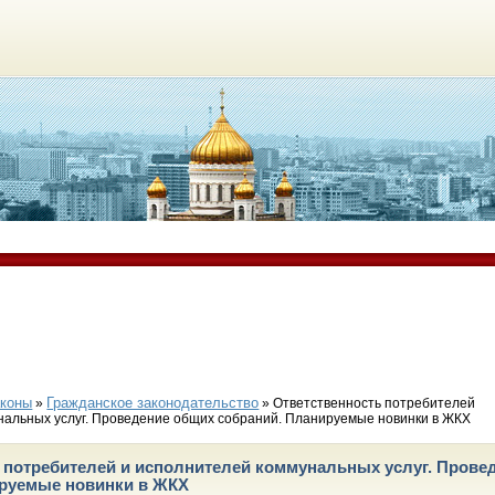
аконы
Гражданское законодательство
»
» Ответственность потребителей
нальных услуг. Проведение общих собраний. Планируемые новинки в ЖКХ
 потребителей и исполнителей коммунальных услуг. Прове
ируемые новинки в ЖКХ