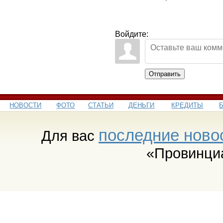
Войдите:
Отправить
НОВОСТИ
ФОТО
СТАТЬИ
ДЕНЬГИ
КРЕДИТЫ
последние ново
Для вас
«Провинци