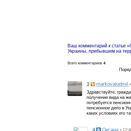
Ваш комментарий к статье 
Украины, прибывшим на тер
Всего комментариев
:
4
Поряд
3
markovaludmil
Здравствуйте, гражда
получение вида на жи
потребуется пенсионн
пенсионное дело в Ук
каких условиях его т
4
Оксана
• 12: