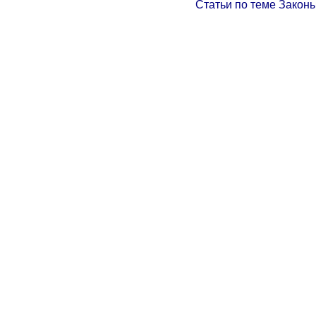
Статьи по теме Законы