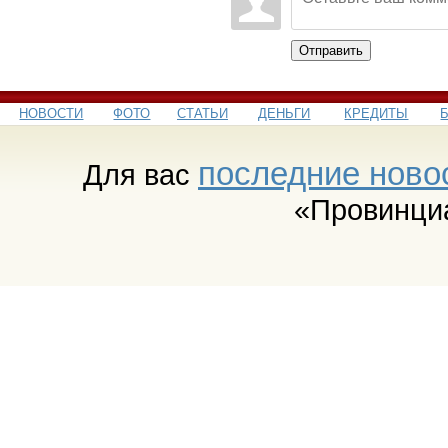
Отправить
НОВОСТИ
ФОТО
СТАТЬИ
ДЕНЬГИ
КРЕДИТЫ
последние ново
Для вас
«Провинци