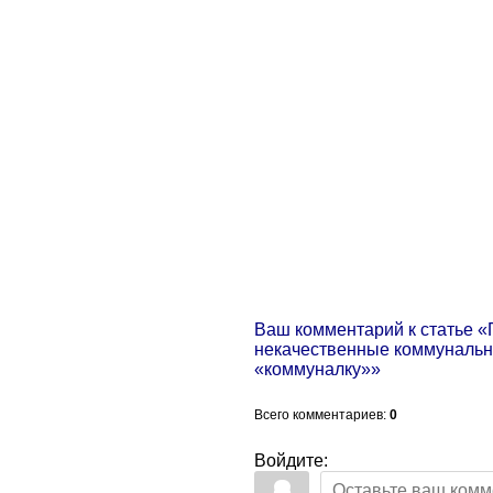
Ваш комментарий к статье 
некачественные коммунальны
«коммуналку»»
Всего комментариев
:
0
Войдите: