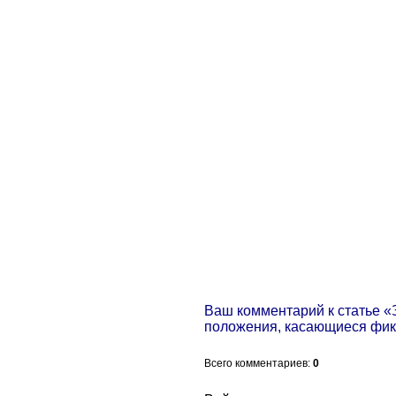
Ваш комментарий к статье «
положения, касающиеся фик
Всего комментариев
:
0