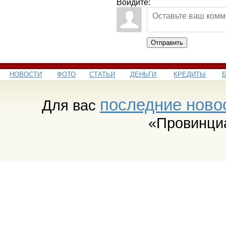
Войдите:
Отправить
НОВОСТИ
ФОТО
СТАТЬИ
ДЕНЬГИ
КРЕДИТЫ
последние ново
Для вас
«Провинци