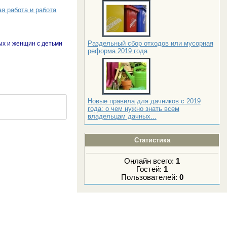
я работа и работа
Раздельный сбор отходов или мусорная
ых и женщин с детьми
реформа 2019 года
Новые правила для дачников с 2019
года: о чем нужно знать всем
владельцам дачных...
Статистика
Онлайн всего:
1
Гостей:
1
Пользователей:
0