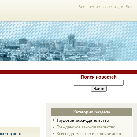
Все свежие новости для Вас
Поиск новостей
Категории раздела
Трудовое законодательство
Гражданское законодательство
 женщин с
Законодательство и недвижимость