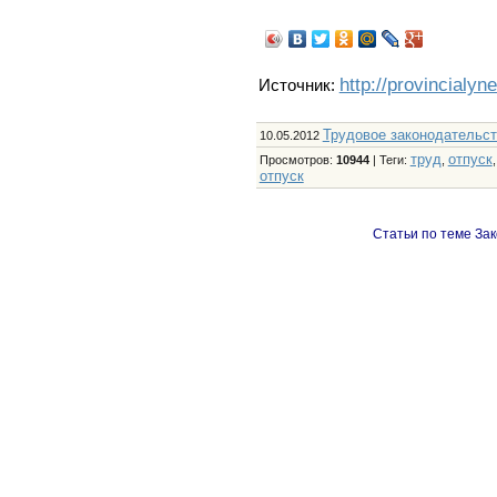
http://provincialyn
Источник:
Трудовое законодательс
10.05.2012
труд
отпуск
Просмотров
:
10944
|
Теги
:
,
отпуск
Статьи по теме Зак