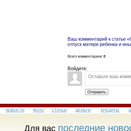
Ваш комментарий к статье «О
отпуск матери ребенка и ин
Всего комментариев
:
0
Войдите:
Отправить
НОВОСТИ
ФОТО
СТАТЬИ
ДЕНЬГИ
КРЕДИТЫ
последние ново
Для вас