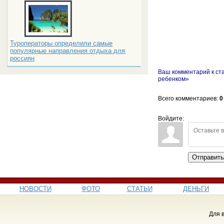
Туроператоры определили самые
популярные направления отдыха для
россиян
Ваш комментарий к ст
ребенком»
Всего комментариев
:
0
Войдите:
Отправит
НОВОСТИ
ФОТО
СТАТЬИ
ДЕНЬГИ
Для 