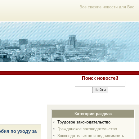
Все свежие новости для Вас
Поиск новостей
Категории раздела
Трудовое законодательство
Гражданское законодательство
бия по уходу за
Законодательство и недвижимость