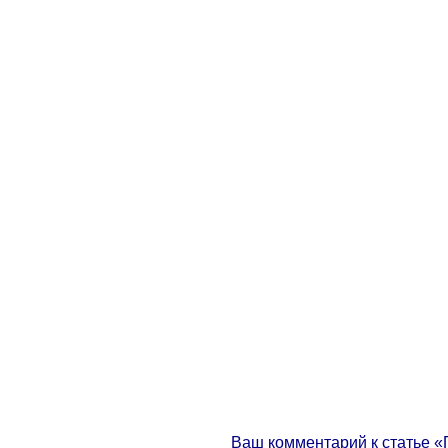
Ваш комментарий к статье 