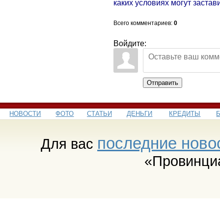
каких условиях могут застав
Всего комментариев
:
0
Войдите:
Отправить
НОВОСТИ
ФОТО
СТАТЬИ
ДЕНЬГИ
КРЕДИТЫ
последние ново
Для вас
«Провинци