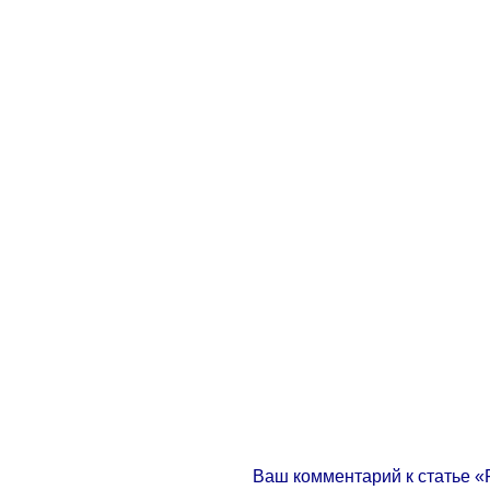
Ваш комментарий к статье «