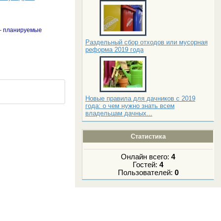
 – планируемые
Раздельный сбор отходов или мусорная
реформа 2019 года
Новые правила для дачников с 2019
года: о чем нужно знать всем
владельцам дачных...
Статистика
Онлайн всего:
4
Гостей:
4
Пользователей:
0