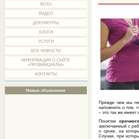
ФОТО
ВИДЕО
ДОКУМЕНТЫ
БЛОГИ
УСЛУГИ
ВСЕ НОВОСТИ
ИНФОРМАЦИЯ О САЙТЕ
«ПРОВИНЦИАЛЫ»
КОНТАКТЫ
Новые объявления
Прежде чем мы пе
напомнить о том, ч
– это так же имее
Понятие
срочног
заключаемый с раб
о сроке, на кото
Случаи, при котор