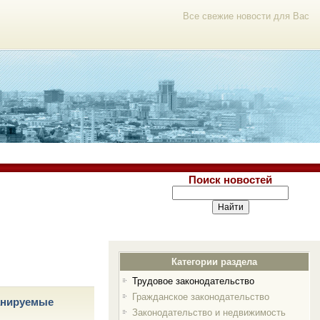
Все свежие новости для Вас
Поиск новостей
Категории раздела
Трудовое законодательство
Гражданское законодательство
анируемые
Законодательство и недвижимость