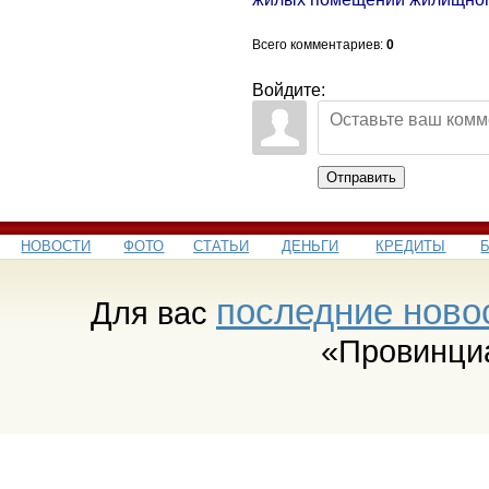
Всего комментариев
:
0
Войдите:
Отправить
НОВОСТИ
ФОТО
СТАТЬИ
ДЕНЬГИ
КРЕДИТЫ
последние ново
Для вас
«Провинци