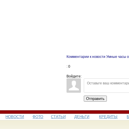
Комментарии к новости Умные часы 
: 0
Войдите:
Отправить
НОВОСТИ
ФОТО
СТАТЬИ
ДЕНЬГИ
КРЕДИТЫ