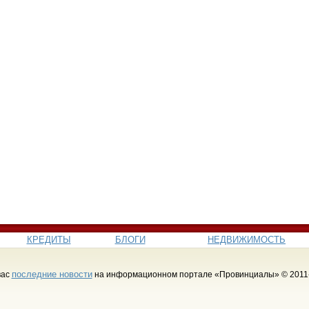
КРЕДИТЫ
БЛОГИ
НЕДВИЖИМОСТЬ
последние новости
вас
на информационном портале «Провинциалы» © 2011