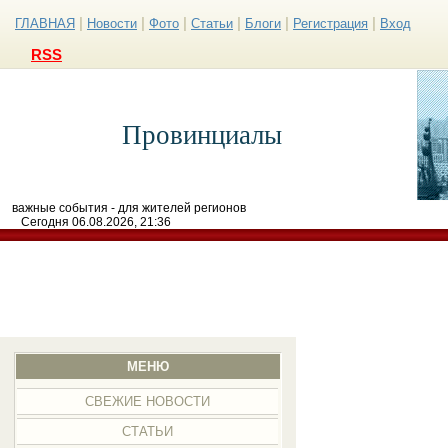
|
|
|
|
|
|
ГЛАВНАЯ
Новости
Фото
Статьи
Блоги
Регистрация
Вход
RSS
Провинциалы
важные события - для жителей регионов
Сегодня 06.08.2026, 21:36
МЕНЮ
СВЕЖИЕ НОВОСТИ
СТАТЬИ