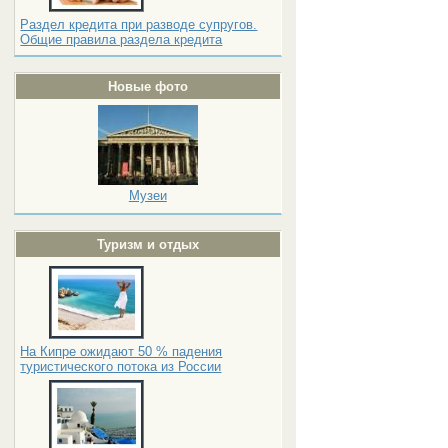
Раздел кредита при разводе супругов.
Общие правила раздела кредита
Новые фото
Музеи
Туризм и отдых
На Кипре ожидают 50 % падения
туристического потока из России