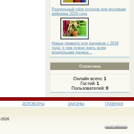
Раздельный сбор отходов или мусорная
реформа 2019 года
Новые правила для дачников с 2019
года: о чем нужно знать всем
владельцам дачных...
Статистика
Онлайн всего:
1
Гостей:
1
Пользователей:
0
ДОГОВОРЫ
ЗАКОНЫ
ГЛАВНАЯ
-2026