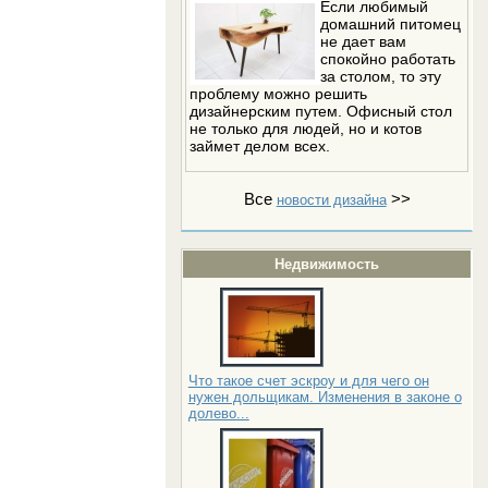
Если любимый
домашний питомец
не дает вам
спокойно работать
за столом, то эту
проблему можно решить
дизайнерским путем. Офисный стол
не только для людей, но и котов
займет делом всех.
Все
>>
новости дизайна
Недвижимость
Что такое счет эскроу и для чего он
нужен дольщикам. Изменения в законе о
долево...