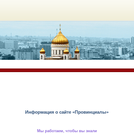
Информация о сайте «Провинциалы»
Мы работаем, чтобы вы знали