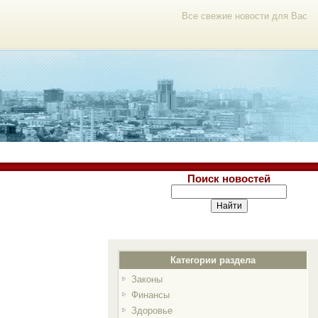
Все свежие новости для Вас
Поиск новостей
Категории раздела
Законы
Финансы
Здоровье