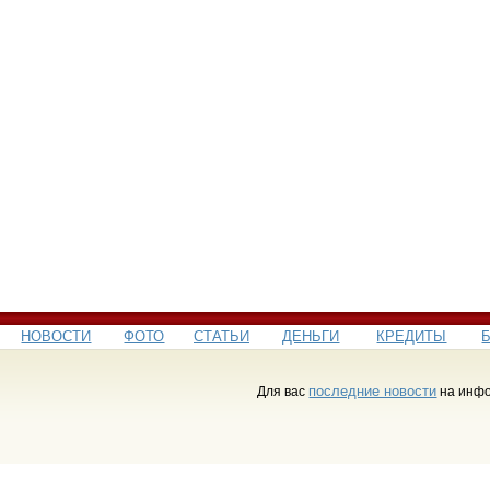
НОВОСТИ
ФОТО
СТАТЬИ
ДЕНЬГИ
КРЕДИТЫ
последние новости
Для вас
на инфо