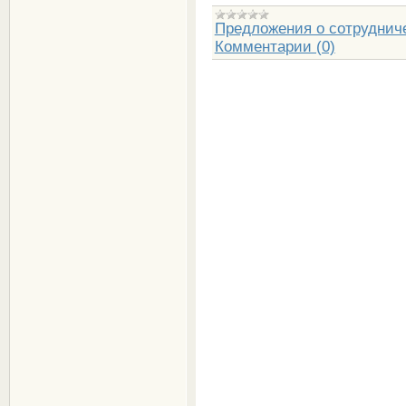
Предложения о сотруднич
Комментарии (0)