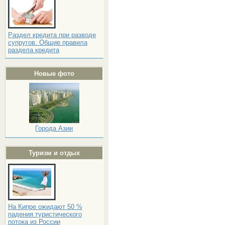
Раздел кредита при разводе
супругов. Общие правила
раздела кредита
Новые фото
Города Азии
Туризм и отдых
На Кипре ожидают 50 %
падения туристического
потока из России