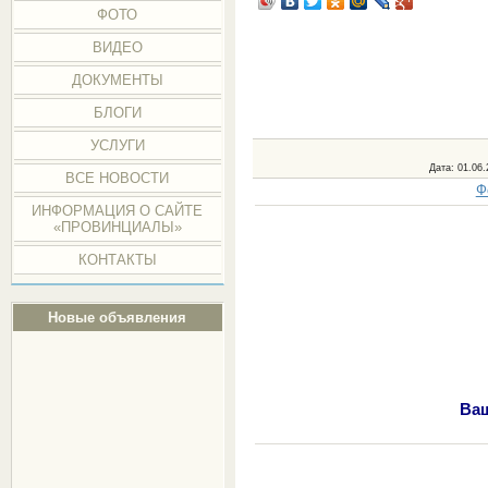
ФОТО
ВИДЕО
ДОКУМЕНТЫ
БЛОГИ
УСЛУГИ
Дата
: 01.06.
ВСЕ НОВОСТИ
Ф
ИНФОРМАЦИЯ О САЙТЕ
«ПРОВИНЦИАЛЫ»
КОНТАКТЫ
Новые объявления
Ваш