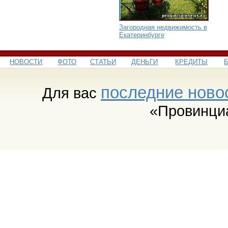
Загородная недвижимость в
Екатеринбурге
НОВОСТИ
ФОТО
СТАТЬИ
ДЕНЬГИ
КРЕДИТЫ
последние ново
Для вас
«Провинци