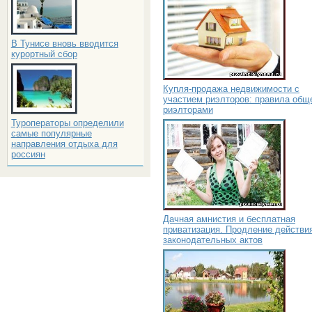
В Тунисе вновь вводится
курортный сбор
Купля-продажа недвижимости с
участием риэлторов: правила общ
риэлторами
Туроператоры определили
самые популярные
направления отдыха для
россиян
Дачная амнистия и бесплатная
приватизация. Продление действи
законодательных актов