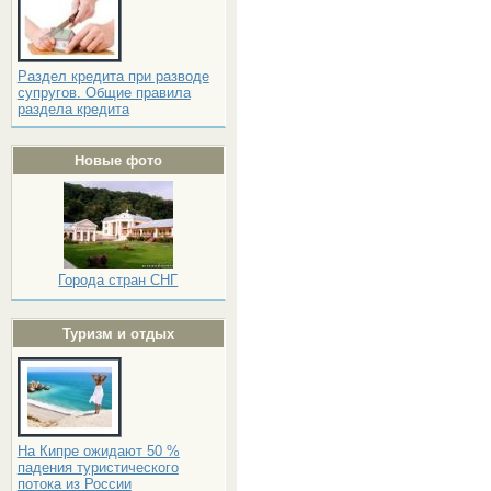
Раздел кредита при разводе
супругов. Общие правила
раздела кредита
Новые фото
Города стран СНГ
Туризм и отдых
На Кипре ожидают 50 %
падения туристического
потока из России