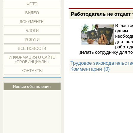
ФОТО
ВИДЕО
Работодатель не отдает 
ДОКУМЕНТЫ
В насто
одним 
БЛОГИ
необход
УСЛУГИ
для пол
работод
ВСЕ НОВОСТИ
делать сотруднику для т
ИНФОРМАЦИЯ О САЙТЕ
«ПРОВИНЦИАЛЫ»
Трудовое законодательств
Комментарии (0)
КОНТАКТЫ
Новые объявления