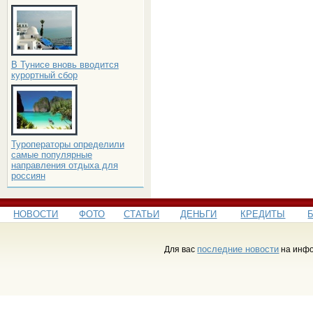
В Тунисе вновь вводится
курортный сбор
Туроператоры определили
самые популярные
направления отдыха для
россиян
НОВОСТИ
ФОТО
СТАТЬИ
ДЕНЬГИ
КРЕДИТЫ
последние новости
Для вас
на инфо