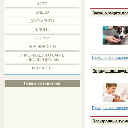
ФОТО
ВИДЕО
Закон о защите пр
ДОКУМЕНТЫ
БЛОГИ
УСЛУГИ
ВСЕ НОВОСТИ
ИНФОРМАЦИЯ О САЙТЕ
Гражданское законо
«ПРОВИНЦИАЛЫ»
КОНТАКТЫ
Порядок проведени
Новые объявления
Гражданское законо
Электронные турис