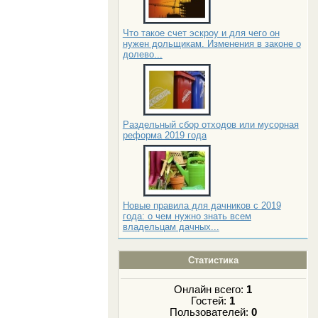
Что такое счет эскроу и для чего он
нужен дольщикам. Изменения в законе о
долево...
Раздельный сбор отходов или мусорная
реформа 2019 года
Новые правила для дачников с 2019
года: о чем нужно знать всем
владельцам дачных...
Статистика
Онлайн всего:
1
Гостей:
1
Пользователей:
0