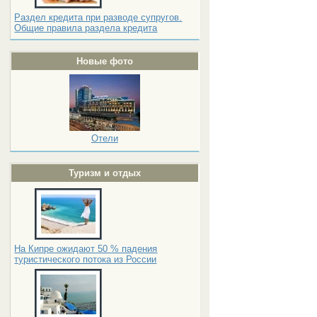
Раздел кредита при разводе супругов.
Общие правила раздела кредита
Новые фото
Отели
Туризм и отдых
На Кипре ожидают 50 % падения
туристического потока из России