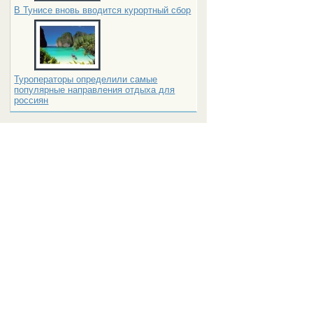
В Тунисе вновь вводится курортный сбор
Туроператоры определили самые
популярные направления отдыха для
россиян