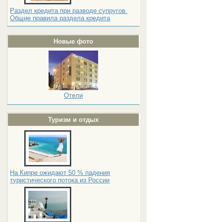
Раздел кредита при разводе супругов.
Общие правила раздела кредита
Новые фото
Отели
Туризм и отдых
На Кипре ожидают 50 % падения
туристического потока из России