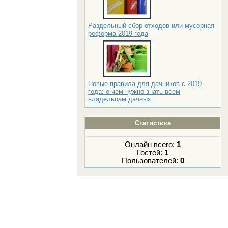
Раздельный сбор отходов или мусорная
реформа 2019 года
Новые правила для дачников с 2019
года: о чем нужно знать всем
владельцам дачных...
Статистика
Онлайн всего:
1
Гостей:
1
Пользователей:
0