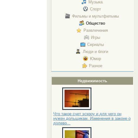
Музыка
Спорт
Фильмы и мультфильмы
Общество
Развлечения
Игры
Сериалы
Люди и блоги
Юмор
Разное
Недвижимость
Что такое счет эскроу и для чего он
нужен дольщикам. Изменения в законе о
долево...