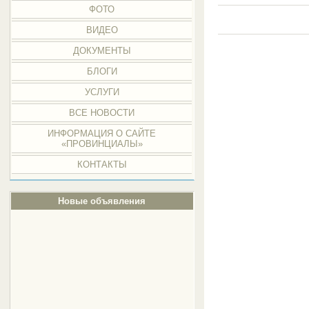
ФОТО
ВИДЕО
ДОКУМЕНТЫ
БЛОГИ
УСЛУГИ
ВСЕ НОВОСТИ
ИНФОРМАЦИЯ О САЙТЕ
«ПРОВИНЦИАЛЫ»
КОНТАКТЫ
Новые объявления