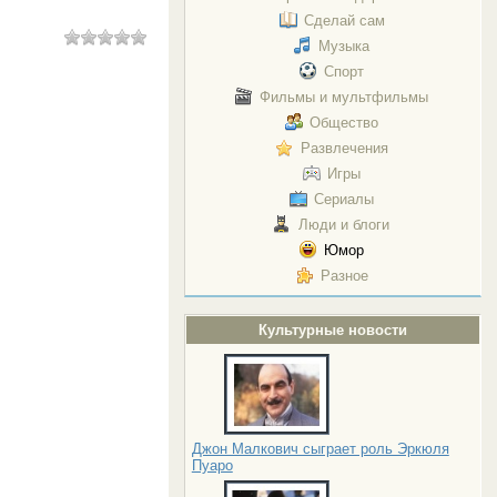
Сделай сам
Музыка
Спорт
Фильмы и мультфильмы
Общество
Развлечения
Игры
Сериалы
Люди и блоги
Юмор
Разное
Культурные новости
Джон Малкович сыграет роль Эркюля
Пуаро