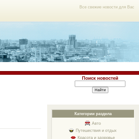
Все свежие новости для Вас
Поиск новостей
Категории раздела
Авто
Путешествия и отдых
Красота и здоровье