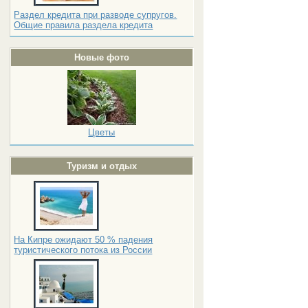
Раздел кредита при разводе супругов.
Общие правила раздела кредита
Новые фото
Цветы
Туризм и отдых
На Кипре ожидают 50 % падения
туристического потока из России