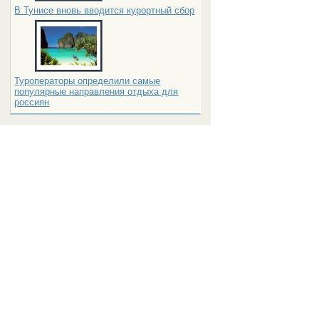
В Тунисе вновь вводится курортный сбор
Туроператоры определили самые
популярные направления отдыха для
россиян