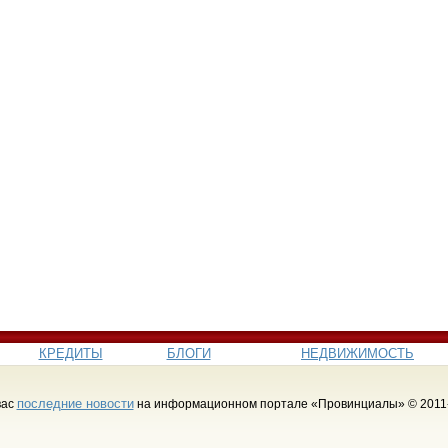
КРЕДИТЫ
БЛОГИ
НЕДВИЖИМОСТЬ
последние новости
вас
на информационном портале «Провинциалы» © 2011