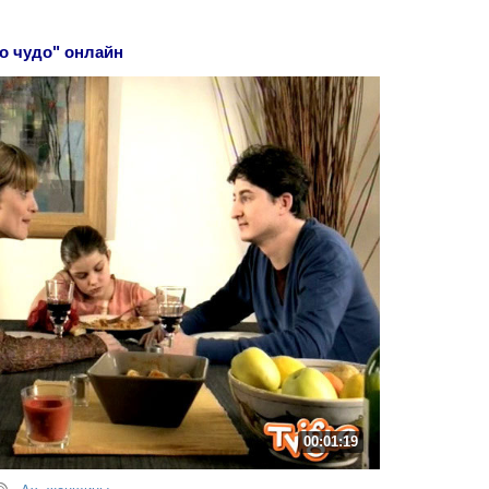
о чудо" онлайн
00:01:19