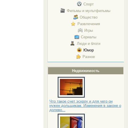
Спорт
Фильмы и мультфильмы
Общество
Развлечения
Игры
Сериалы
Люди и блоги
Юмор
Разное
Недвижимость
Что такое счет эскроу и для чего он
нужен дольщикам. Изменения в законе о
долево...