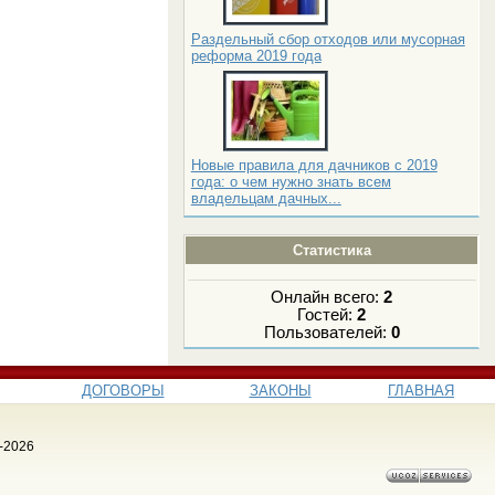
Раздельный сбор отходов или мусорная
реформа 2019 года
Новые правила для дачников с 2019
года: о чем нужно знать всем
владельцам дачных...
Статистика
Онлайн всего:
2
Гостей:
2
Пользователей:
0
ДОГОВОРЫ
ЗАКОНЫ
ГЛАВНАЯ
-2026