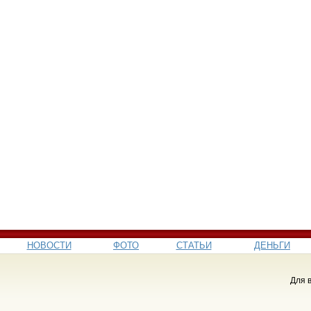
НОВОСТИ
ФОТО
СТАТЬИ
ДЕНЬГИ
Для 