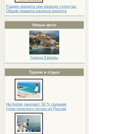
Раздел кредита при разводе супругов.
Общие правила раздела кредита
Новые фото
Города Европы
Туризм и отдых
На Кипре ожидают 50 % падения
туристического потока из России