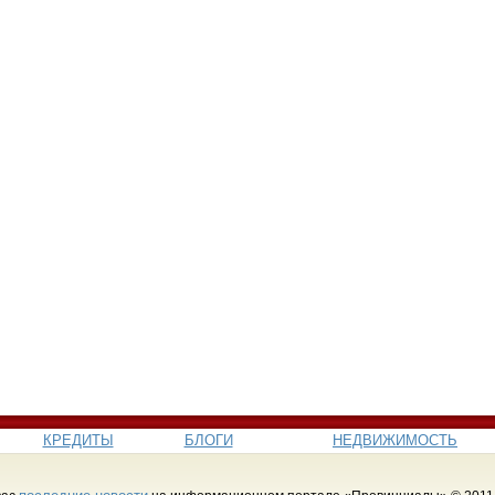
КРЕДИТЫ
БЛОГИ
НЕДВИЖИМОСТЬ