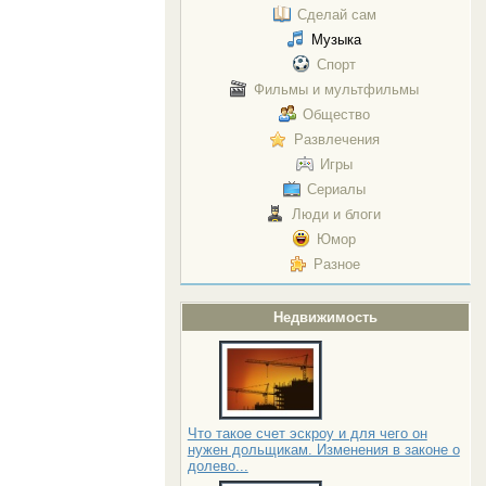
Сделай сам
Музыка
Спорт
Фильмы и мультфильмы
Общество
Развлечения
Игры
Сериалы
Люди и блоги
Юмор
Разное
Недвижимость
Что такое счет эскроу и для чего он
нужен дольщикам. Изменения в законе о
долево...