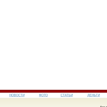
НОВОСТИ
ФОТО
СТАТЬИ
ДЕНЬГИ