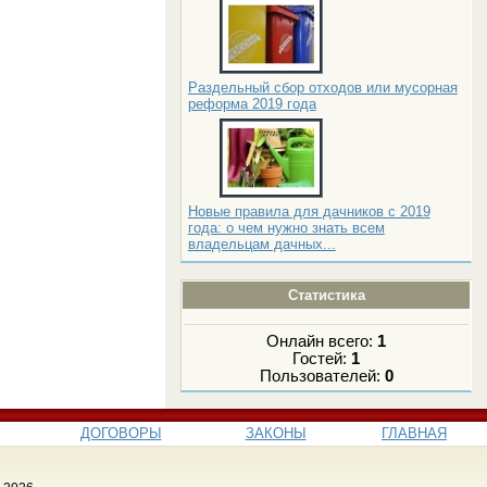
Раздельный сбор отходов или мусорная
реформа 2019 года
Новые правила для дачников с 2019
года: о чем нужно знать всем
владельцам дачных...
Статистика
Онлайн всего:
1
Гостей:
1
Пользователей:
0
ДОГОВОРЫ
ЗАКОНЫ
ГЛАВНАЯ