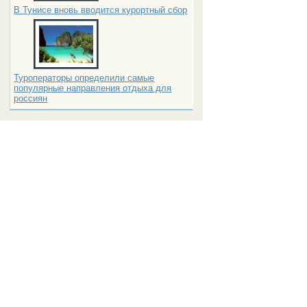
В Тунисе вновь вводится курортный сбор
Туроператоры определили самые
популярные направления отдыха для
россиян