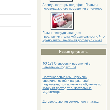
Аренда квартиры под офис. Правила
перевода жилого помещения в нежилое
Лизинг оборудования для
предпринимательской деятельности. Что
нужно знать, заключая договор лизинга
Новые документы
ФЗ 123 О внесении изменений в
Земельный кодекс РФ
Постановление 697 Перечень
специальностей и направлений
подготовки, при приеме на обучение по
которым проходят обязательные
медосмотры
Договор дарения земельного участка