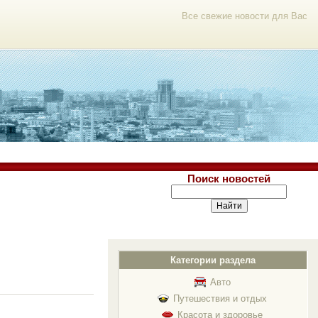
Все свежие новости для Вас
Поиск новостей
Категории раздела
Авто
Путешествия и отдых
Красота и здоровье