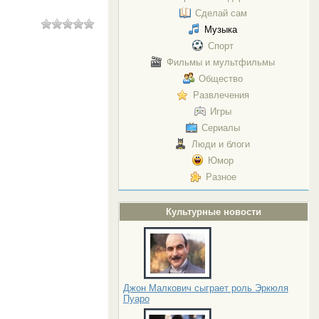
Сделай сам
Музыка
Спорт
Фильмы и мультфильмы
Общество
Развлечения
Игры
Сериалы
Люди и блоги
Юмор
Разное
Культурные новости
Джон Малкович сыграет роль Эркюля
Пуаро