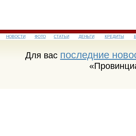
НОВОСТИ
ФОТО
СТАТЬИ
ДЕНЬГИ
КРЕДИТЫ
последние ново
Для вас
«Провинци