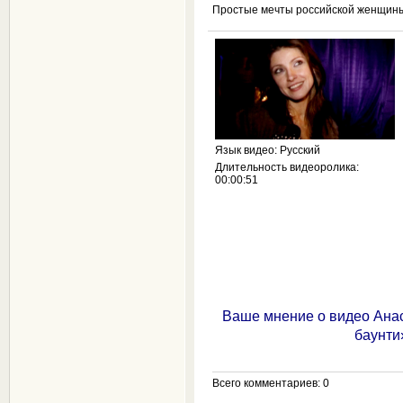
Простые мечты российской женщин
Язык видео
: Русский
Длительность видеоролика
:
00:00:51
Ваше мнение о видео Ана
баунти
Всего комментариев
: 0