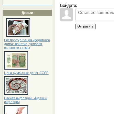
Войдите:
Деньги
Отправить
Реструктуризация кредитного
долга: понятие, условия,
основные схемы
Цена бумажных денег СССР
Расчёт инфляции. Индексы
инфляции