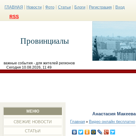
|
|
|
|
|
|
ГЛАВНАЯ
Новости
Фото
Статьи
Блоги
Регистрация
Вход
RSS
Провинциалы
важные события - для жителей регионов
Сегодня 10.08.2026, 11:49
МЕНЮ
Анастасия Макеева
Главная
Видео онлайн бесплатно
»
СВЕЖИЕ НОВОСТИ
СТАТЬИ