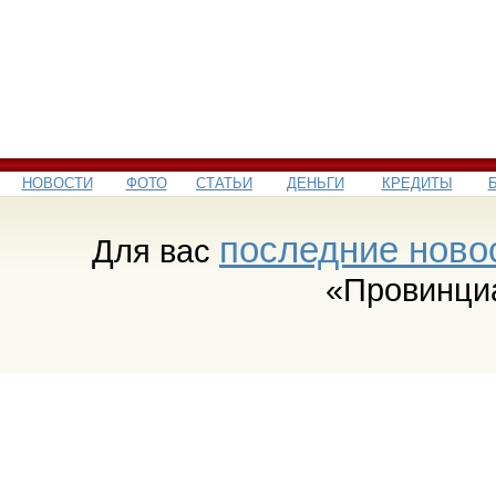
НОВОСТИ
ФОТО
СТАТЬИ
ДЕНЬГИ
КРЕДИТЫ
последние ново
Для вас
«Провинци