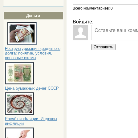
Всего комментариев
: 0
Деньги
Войдите:
Отправить
Реструктуризация кредитного
долга: понятие, условия,
основные схемы
Цена бумажных денег СССР
Расчёт инфляции. Индексы
инфляции