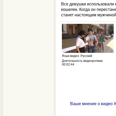
Все девушки использовали ег
кошелек. Когда он перестан
станет настоящим мужчиной?
Язык видео
: Русский
Длительность видеоролика
:
00:02:44
Ваше мнение о видео Х