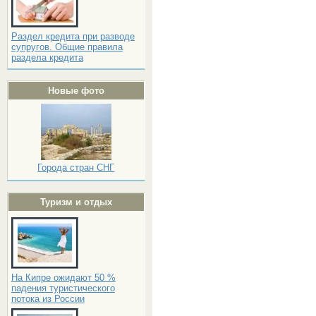
Раздел кредита при разводе
супругов. Общие правила
раздела кредита
Новые фото
Города стран СНГ
Туризм и отдых
На Кипре ожидают 50 %
падения туристического
потока из России